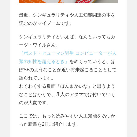
最近、シンギュラリティや人工知能関連の本を
読むのがマイブームです。
シンギュラリティといえば、なんといってもカ
ーツ・ワイルさん。
『ポスト・ヒューマン誕生 コンピューターが人
類の知性を超えるとき』
をめくっていくと、ほ
ぼSFのようなことが近い将来起こることとして
語られています。
わくわくする反面「ほんまかいな」と思うよう
なことばかりで、凡人のアタマでは付いていく
のが大変です。
ここでは、もっと読みやすい人工知能をあつか
った新書を2冊ご紹介します。