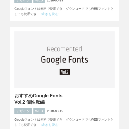
デザイン
WEB
2018-03-29
Googleフォントは無料で使用でき、ダウンロードでもWEBフォントと
しても使用でき …
続きを読む
おすすめGoogle Fonts
Vol.2 個性派編
デザイン
WEB
2018-03-15
Googleフォントは無料で使用でき、ダウンロードでもWEBフォントと
しても使用でき …
続きを読む