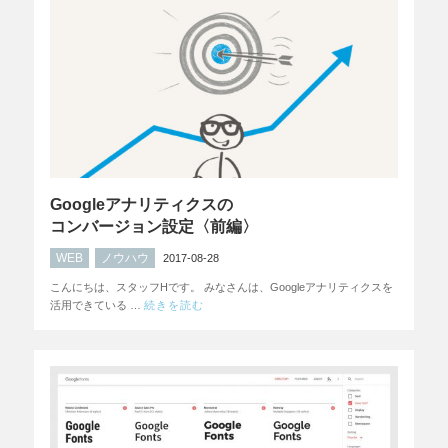
Googleアナリティクスの
コンバージョン設定〈前編〉
WEB
ノウハウ
2017-08-28
こんにちは、スタッフHです。 みなさんは、Googleアナリティクスを
活用できている …
続きを読む