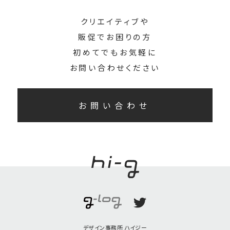
クリエイティブや
販促でお困りの方
初めてでもお気軽に
お問い合わせください
お問い合わせ
デザイン事務所 ハイジー