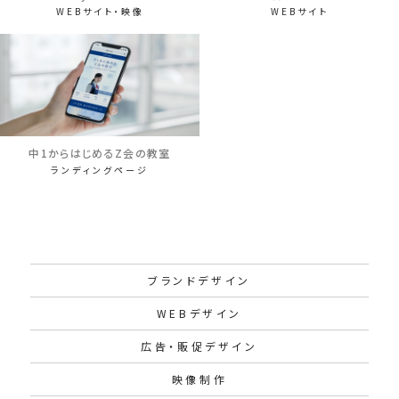
WEBサイト・映像
WEBサイト
中1からはじめるZ会の教室
ランディングページ
ブランドデザイン
WEBデザイン
広告・販促デザイン
映像制作