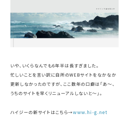
いや、いくらなんでも6年半は長すぎました。
忙しいことを言い訳に自所のWEBサイトをなかなか
更新しなかったのですが、ここ数年の口癖は「あ〜、
うちのサイトを早くリニューアルしないと〜」。
www.hi-g.net
ハイジーの新サイトはこちら→