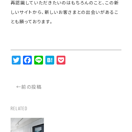
再認識していただきたいのはもちろんのこと、この新
しいサイトから、新しいお客さまとの出会いがあるこ
とも願っております。
Twitter
Facebook
Line
Hatena
Pocket
←前の投稿
RELATED