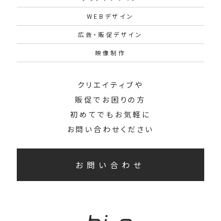
WEBデザイン
広告・販促デザイン
映像制作
クリエイティブや
販促でお困りの方
初めてでもお気軽に
お問い合わせください
お問い合わせ