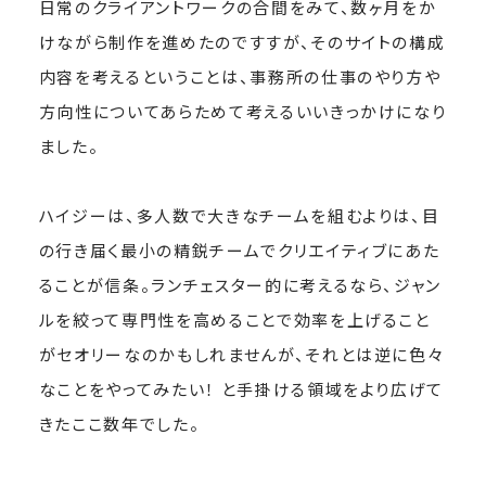
日常のクライアントワークの合間をみて、数ヶ月をか
けながら制作を進めたのですすが、そのサイトの構成
内容を考えるということは、事務所の仕事のやり方や
方向性についてあらためて考えるいいきっかけになり
ました。
ハイジーは、多人数で大きなチームを組むよりは、目
の行き届く最小の精鋭チームでクリエイティブにあた
ることが信条。ランチェスター的に考えるなら、ジャン
ルを絞って専門性を高めることで効率を上げること
がセオリーなのかもしれませんが、それとは逆に色々
なことをやってみたい！ と手掛ける領域をより広げて
きたここ数年でした。