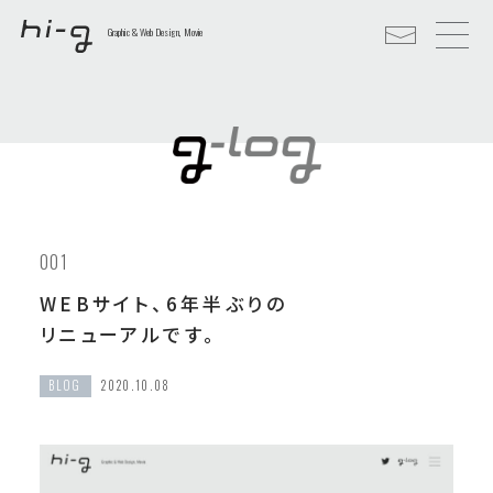
Graphic & Web Design, Movie
001
WEBサイト、6年半ぶりの
リニューアルです。
BLOG
2020.10.08