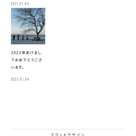
2021.01.04
2023年
あけまし
ておめでとうござ
います。
2023.01.04
ブランドデザイン