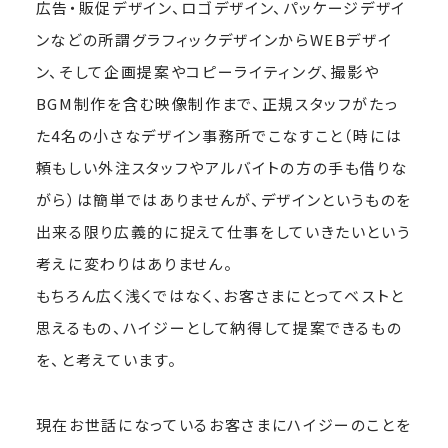
広告・販促デザイン、ロゴデザイン、パッケージデザイ
ンなどの所謂グラフィックデザインからWEBデザイ
ン、そして企画提案やコピーライティング、撮影や
BGM制作を含む映像制作まで、正規スタッフがたっ
た4名の小さなデザイン事務所でこなすこと（時には
頼もしい外注スタッフやアルバイトの方の手も借りな
がら）は簡単ではありませんが、デザインというものを
出来る限り広義的に捉えて仕事をしていきたいという
考えに変わりはありません。
もちろん広く浅くではなく、お客さまにとってベストと
思えるもの、ハイジーとして納得して提案できるもの
を、と考えています。
現在お世話になっているお客さまにハイジーのことを