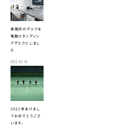
事務所のデスクを
電動スタンディン
グデスクにしまし
た
2022.02.10
2021年
あけまし
ておめでとうござ
います。