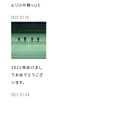
ェリコの戦い』と
2022.02.28
2021年
あけまし
ておめでとうござ
います。
2021.01.04