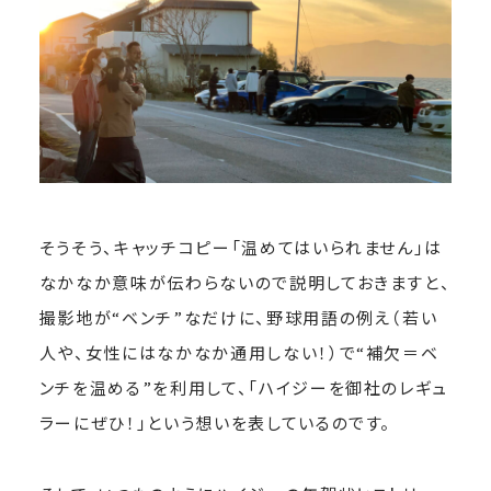
そうそう、キャッチコピー「温めてはいられません」は
なかなか意味が伝わらないので説明しておきますと、
撮影地が“ベンチ”なだけに、野球用語の例え（若い
人や、女性にはなかなか通用しない！）で“補欠＝ベ
ンチを温める”を利用して、「ハイジーを御社のレギュ
ラーにぜひ！」という想いを表しているのです。