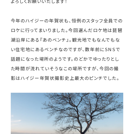
よろしくお願いいたします！
今年のハイジーの年賀状も、恒例のスタッフ全員での
ロケに行ってまいりました。今回選んだロケ地は琵琶
湖沿岸にある『あのベンチ』。観光地でもなんでもな
い住宅地にあるベンチなのですが、数年前にSNSで
話題になった場所のようです。のどかでゆったりとし
た時間が流れていそうなこの場所ですが、今回の撮
影はハイジー年賀状撮影史上最大のピンチでした。