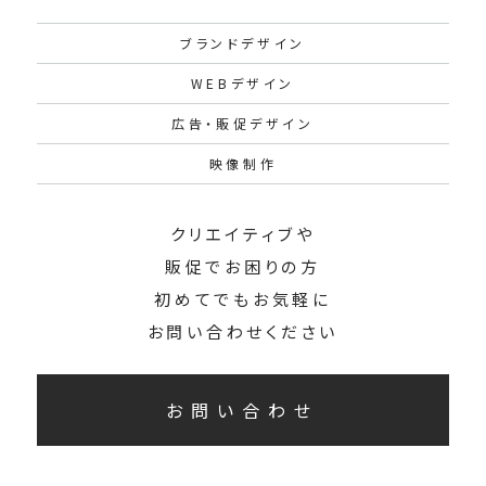
ブランドデザイン
WEBデザイン
広告・販促デザイン
映像制作
クリエイティブや
販促でお困りの方
初めてでもお気軽に
お問い合わせください
お問い合わせ