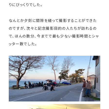
りにびっくりでした。
なんとか夕刻に間隙を縫って撮影することができた
のですが、次々と記念撮影目的の人たちが訪れるの
で、ほんの数分、今までで最も少ない撮影時間とシャ
ッター数でした。