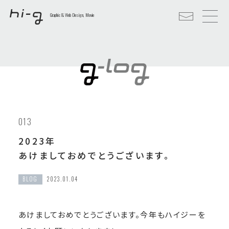
Graphic & Web Design, Movie
013
2023年
あけましておめでとうございます。
BLOG
2023.01.04
あけましておめでとうございます。今年もハイジーを